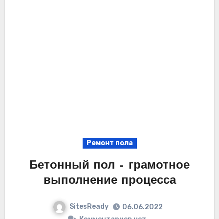
Ремонт пола
Бетонный пол – грамотное
выполнение процесса
SitesReady
06.06.2022