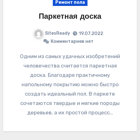
Ремонт пола
Паркетная доска
SitesReady
19.07.2022
Комментариев нет
Одним из самых удачных изобретений
человечества считается паркетная
доска. Благодаря практичному
напольному покрытию можно быстро
создать идеальный пол. В паркете
сочетаются твердые и мягкие породы
деревьев, а их простой процесс…