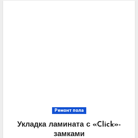
Ремонт пола
Укладка ламината с «Click»-
замками