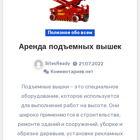
Полезное обо всем
Аренда подъемных вышек
SitesReady
21.07.2022
Комментариев нет
Подъемные вышки – это специальное
оборудование, которое используется
для выполнения работ на высоте. Они
широко применяются в строительстве,
ремонте зданий и сооружений, уборке и
обрезке деревьев, установке рекламных