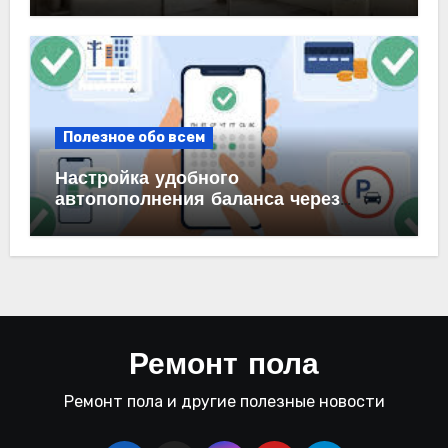
интерьера
Полезное обо всем
Настройка удобного
автопополнения баланса через
автоплатеж на карте и в банке
Ремонт пола
Ремонт пола и другие полезные новости