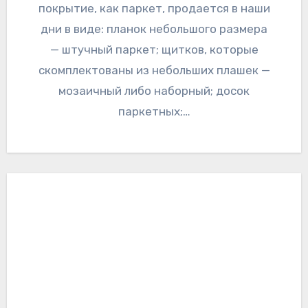
покрытие, как паркет, продается в наши
дни в виде: планок небольшого размера
— штучный паркет; щитков, которые
скомплектованы из небольших плашек —
мозаичный либо наборный; досок
паркетных;…