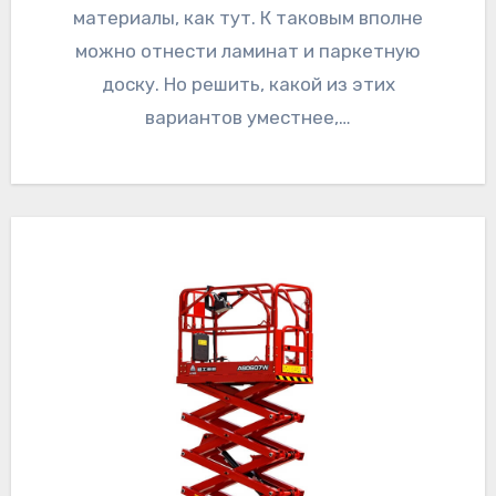
материалы, как тут. К таковым вполне
можно отнести ламинат и паркетную
доску. Но решить, какой из этих
вариантов уместнее,…