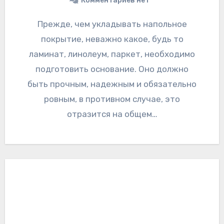
Комментариев нет
Прежде, чем укладывать напольное
покрытие, неважно какое, будь то
ламинат, линолеум, паркет, необходимо
подготовить основание. Оно должно
быть прочным, надежным и обязательно
ровным, в противном случае, это
отразится на общем…