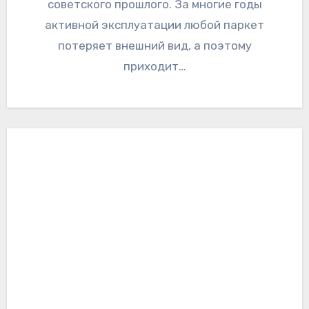
советского прошлого. За многие годы
активной эксплуатации любой паркет
потеряет внешний вид, а поэтому
приходит…