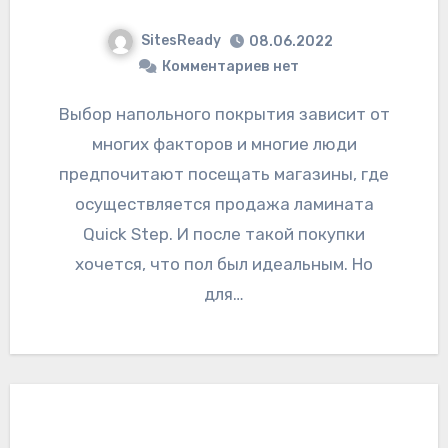
SitesReady
08.06.2022
Комментариев нет
Выбор напольного покрытия зависит от
многих факторов и многие люди
предпочитают посещать магазины, где
осуществляется продажа ламината
Quick Step. И после такой покупки
хочется, что пол был идеальным. Но
для…