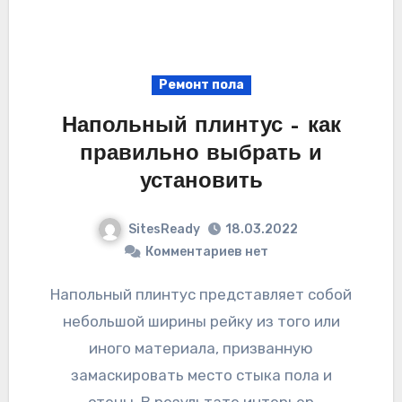
Ремонт пола
Напольный плинтус – как
правильно выбрать и
установить
SitesReady
18.03.2022
Комментариев нет
Напольный плинтус представляет собой
небольшой ширины рейку из того или
иного материала, призванную
замаскировать место стыка пола и