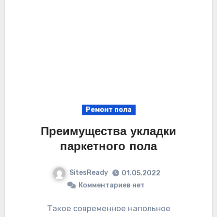
Ремонт пола
Преимущества укладки
паркетного пола
SitesReady
01.05.2022
Комментариев нет
Такое современное напольное