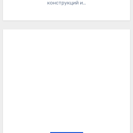
конструкций и…