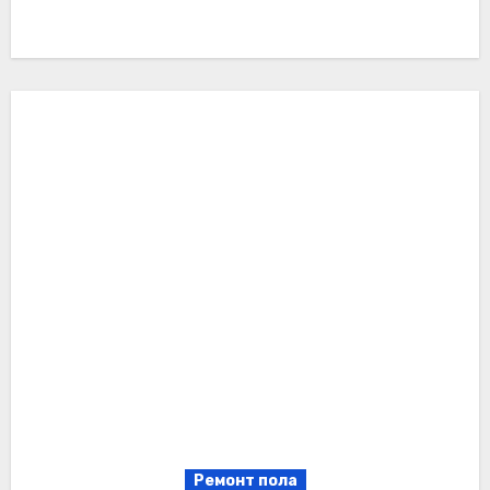
Ремонт пола