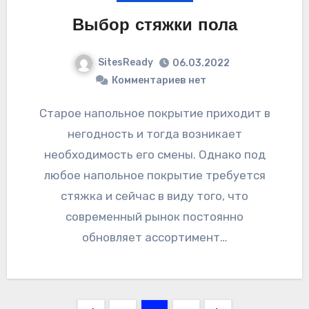
Выбор стяжки пола
SitesReady
06.03.2022
Комментариев нет
Старое напольное покрытие приходит в
негодность и тогда возникает
необходимость его смены. Однако под
любое напольное покрытие требуется
стяжка и сейчас в виду того, что
современный рынок постоянно
обновляет ассортимент…