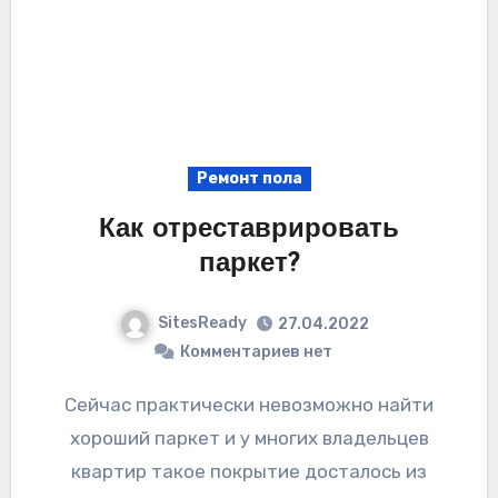
Ремонт пола
Как отреставрировать
паркет?
SitesReady
27.04.2022
Комментариев нет
Сейчас практически невозможно найти
хороший паркет и у многих владельцев
квартир такое покрытие досталось из