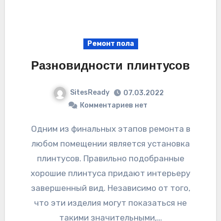
Ремонт пола
Разновидности плинтусов
SitesReady
07.03.2022
Комментариев нет
Одним из финальных этапов ремонта в
любом помещении является установка
плинтусов. Правильно подобранные
хорошие плинтуса придают интерьеру
завершенный вид. Независимо от того,
что эти изделия могут показаться не
такими значительными,…