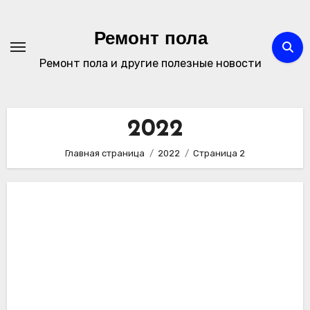
Перейти
к
Ремонт пола
содержимому
Ремонт пола и другие полезные новости
2022
Главная страница
2022
Страница 2