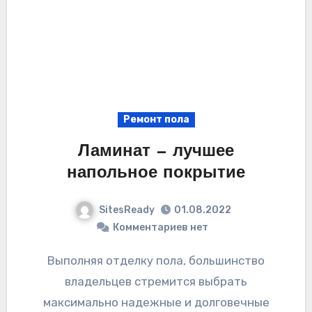
Ремонт пола
Ламинат — лучшее
напольное покрытие
SitesReady
01.08.2022
Комментариев нет
Выполняя отделку пола, большинство
владельцев стремится выбрать
максимально надежные и долговечные