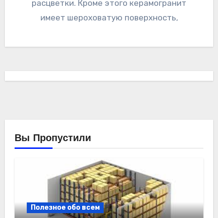
расцветки. Кроме этого керамогранит
имеет шероховатую поверхность,
Вы Пропустили
Полезное обо всем