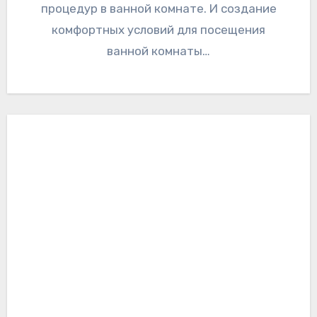
процедур в ванной комнате. И создание
комфортных условий для посещения
ванной комнаты…