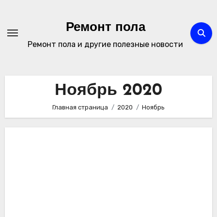
Перейти
к
Ремонт пола
содержимому
Ремонт пола и другие полезные новости
Ноябрь 2020
Главная страница
2020
Ноябрь