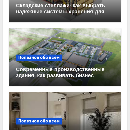
Складские стеллажи: как выбрать
надежные системы хранения для
бизнеса
Полезное обо всем
Современные производственные
здания: как развивать бизнес
эффективно
Полезное обо всем