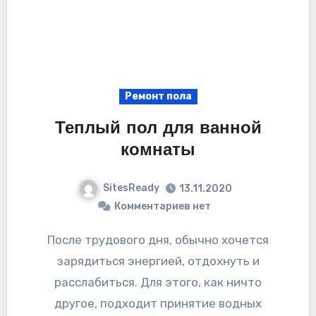
Ремонт пола
Теплый пол для ванной
комнаты
SitesReady
13.11.2020
Комментариев нет
После трудового дня, обычно хочется
зарядиться энергией, отдохнуть и
расслабиться. Для этого, как ничто
другое, подходит принятие водных