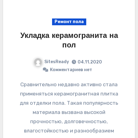
Ремонт пола
Укладка керамогранита на
пол
SitesReady
04.11.2020
Комментариев нет
Сравнительно недавно активно стала
применяться керамогранитная плитка
для отделки пола. Такая популярность
материала вызвана высокой
прочностью, долговечностью,
влагостойкостью и разнообразием