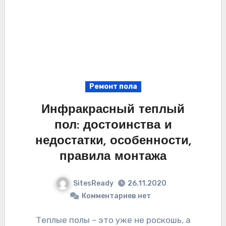
Ремонт пола
Инфракрасный теплый
пол: достоинства и
недостатки, особенности,
правила монтажа
SitesReady
26.11.2020
Комментариев нет
Теплые полы – это уже не роскошь, а