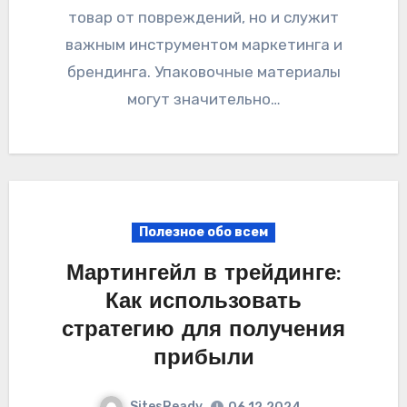
товар от повреждений, но и служит
важным инструментом маркетинга и
брендинга. Упаковочные материалы
могут значительно…
Полезное обо всем
Мартингейл в трейдинге:
Как использовать
стратегию для получения
прибыли
SitesReady