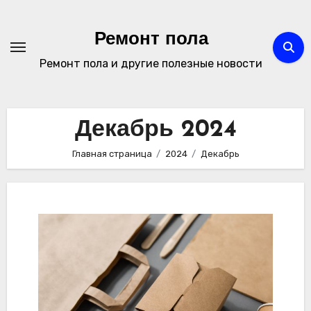
Перейти
к
Ремонт пола
содержимому
Ремонт пола и другие полезные новости
Декабрь 2024
Главная страница
2024
Декабрь