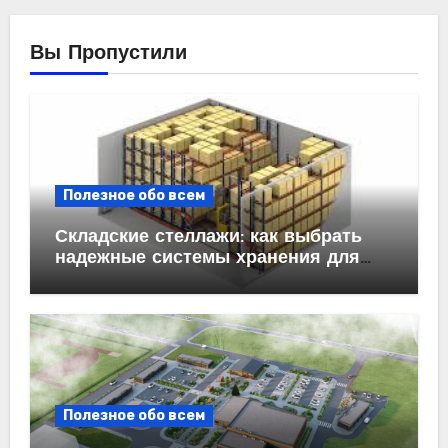
Вы Пропустили
Полезное обо всем
Складские стеллажи: как выбрать
надежные системы хранения для
бизнеса
Полезное обо всем