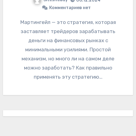
06.12.2024
Комментариев нет
Мартингейл — это стратегия, которая
заставляет трейдеров зарабатывать
деньги на финансовых рынках с
минимальными усилиями. Простой
механизм, но много ли на самом деле
можно заработать? Как правильно
применять эту стратегию…