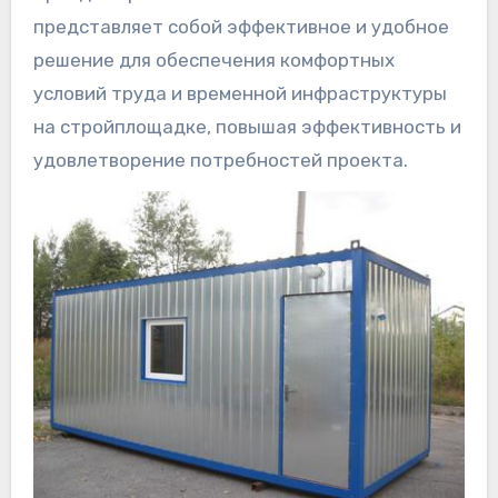
представляет собой эффективное и удобное
решение для обеспечения комфортных
условий труда и временной инфраструктуры
на стройплощадке, повышая эффективность и
удовлетворение потребностей проекта.