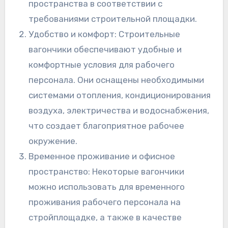
пространства в соответствии с
требованиями строительной площадки.
Удобство и комфорт: Строительные
вагончики обеспечивают удобные и
комфортные условия для рабочего
персонала. Они оснащены необходимыми
системами отопления, кондиционирования
воздуха, электричества и водоснабжения,
что создает благоприятное рабочее
окружение.
Временное проживание и офисное
пространство: Некоторые вагончики
можно использовать для временного
проживания рабочего персонала на
стройплощадке, а также в качестве