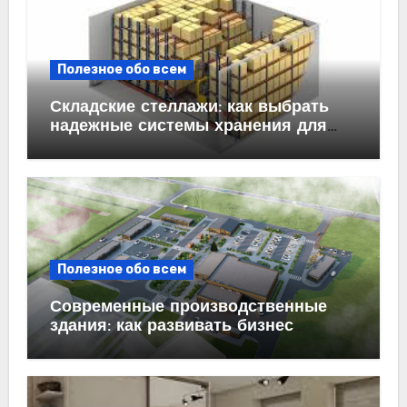
Полезное обо всем
Складские стеллажи: как выбрать
надежные системы хранения для
бизнеса
Полезное обо всем
Современные производственные
здания: как развивать бизнес
эффективно