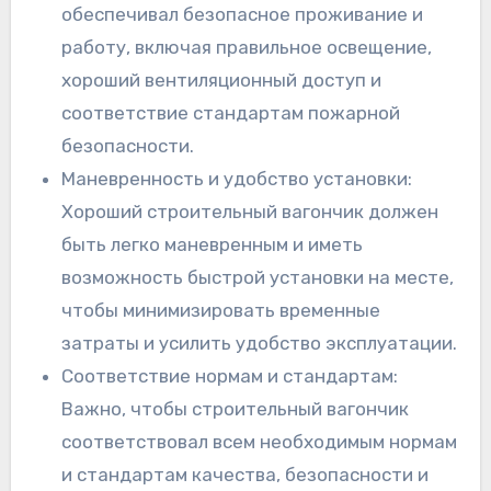
обеспечивал безопасное проживание и
работу, включая правильное освещение,
хороший вентиляционный доступ и
соответствие стандартам пожарной
безопасности.
Маневренность и удобство установки:
Хороший строительный вагончик должен
быть легко маневренным и иметь
возможность быстрой установки на месте,
чтобы минимизировать временные
затраты и усилить удобство эксплуатации.
Соответствие нормам и стандартам:
Важно, чтобы строительный вагончик
соответствовал всем необходимым нормам
и стандартам качества, безопасности и