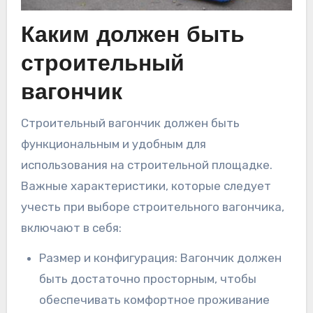
Каким должен быть
строительный
вагончик
Строительный вагончик должен быть
функциональным и удобным для
использования на строительной площадке.
Важные характеристики, которые следует
учесть при выборе строительного вагончика,
включают в себя:
Размер и конфигурация: Вагончик должен
быть достаточно просторным, чтобы
обеспечивать комфортное проживание