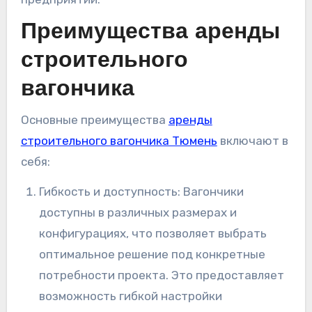
Преимущества аренды
строительного
вагончика
Основные преимущества
аренды
строительного вагончика Тюмень
включают в
себя:
Гибкость и доступность: Вагончики
доступны в различных размерах и
конфигурациях, что позволяет выбрать
оптимальное решение под конкретные
потребности проекта. Это предоставляет
возможность гибкой настройки