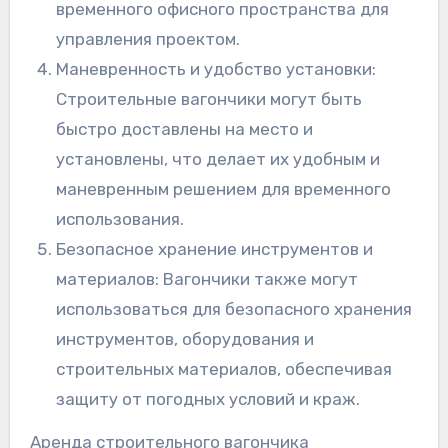
временного офисного пространства для
управления проектом.
Маневренность и удобство установки:
Строительные вагончики могут быть
быстро доставлены на место и
установлены, что делает их удобным и
маневренным решением для временного
использования.
Безопасное хранение инструментов и
материалов: Вагончики также могут
использоваться для безопасного хранения
инструментов, оборудования и
строительных материалов, обеспечивая
защиту от погодных условий и краж.
Аренда строительного вагончика