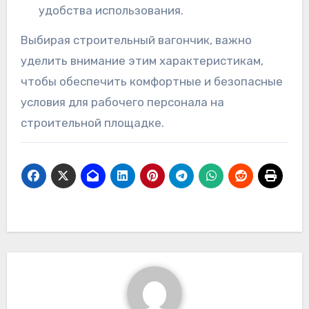
удобства использования.
Выбирая строительный вагончик, важно
уделить внимание этим характеристикам,
чтобы обеспечить комфортные и безопасные
условия для рабочего персонала на
строительной площадке.