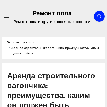
Перейти
к
Ремонт пола
содержимому
Ремонт пола и другие полезные новости
Главная страница
Аренда строительного вагончика: преимущества, каким
он должен быть
Аренда строительного
вагончика:
преимущества, каким
он должен быть