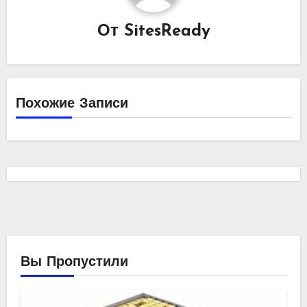
От
SitesReady
Похожие Записи
Вы Пропустили