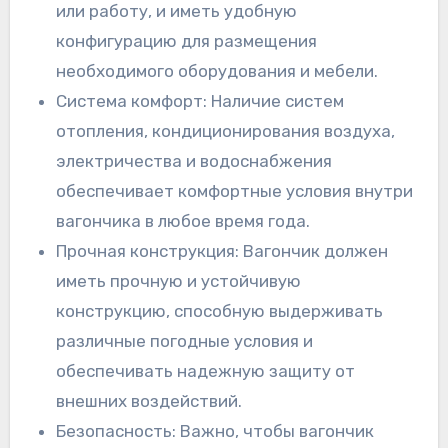
или работу, и иметь удобную
конфигурацию для размещения
необходимого оборудования и мебели.
Система комфорт: Наличие систем
отопления, кондиционирования воздуха,
электричества и водоснабжения
обеспечивает комфортные условия внутри
вагончика в любое время года.
Прочная конструкция: Вагончик должен
иметь прочную и устойчивую
конструкцию, способную выдерживать
различные погодные условия и
обеспечивать надежную защиту от
внешних воздействий.
Безопасность: Важно, чтобы вагончик