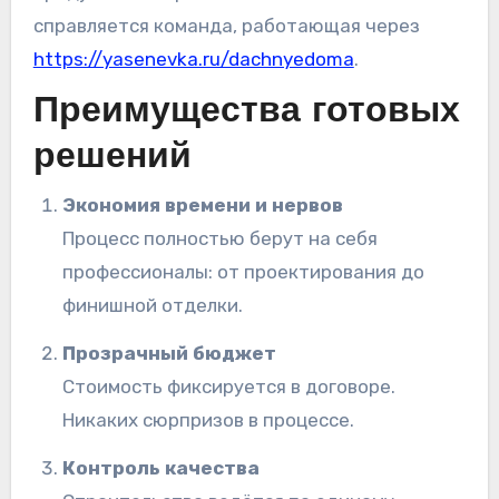
справляется команда, работающая через
https://yasenevka.ru/dachnyedoma
.
Преимущества готовых
решений
Экономия времени и нервов
Процесс полностью берут на себя
профессионалы: от проектирования до
финишной отделки.
Прозрачный бюджет
Стоимость фиксируется в договоре.
Никаких сюрпризов в процессе.
Контроль качества