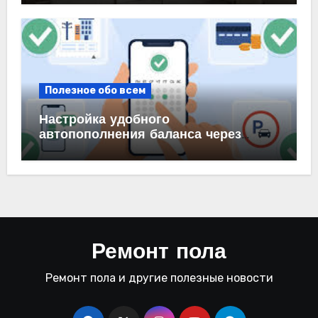
Полезное обо всем
Настройка удобного
автопополнения баланса через
автоплатеж на карте и в банке
Ремонт пола
Ремонт пола и другие полезные новости