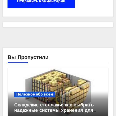
Вы Пропустили
Полезное обо всем
Складские стеллажи: как выбрать
надежные системы хранения для