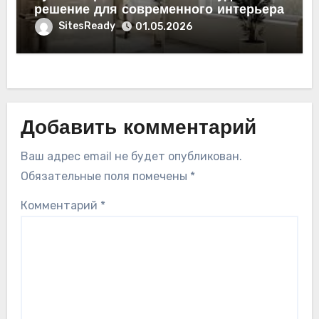
решение для современного интерьера
SitesReady
01.05.2026
Добавить комментарий
Ваш адрес email не будет опубликован.
Обязательные поля помечены
*
Комментарий
*