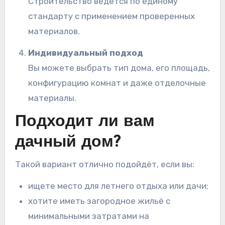
Строительство ведётся по единому
стандарту с применением проверенных
материалов.
Индивидуальный подход
Вы можете выбрать тип дома, его площадь,
конфигурацию комнат и даже отделочные
материалы.
Подходит ли вам
дачный дом?
Такой вариант отлично подойдёт, если вы:
ищете место для летнего отдыха или дачи;
хотите иметь загородное жильё с
минимальными затратами на