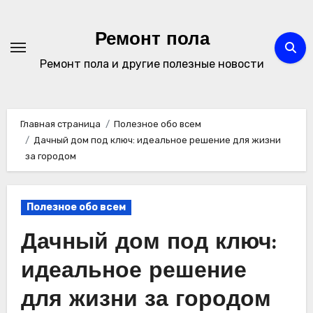
Перейти
к
Ремонт пола
содержимому
Ремонт пола и другие полезные новости
Главная страница
Полезное обо всем
Дачный дом под ключ: идеальное решение для жизни
за городом
Полезное обо всем
Дачный дом под ключ:
идеальное решение
для жизни за городом