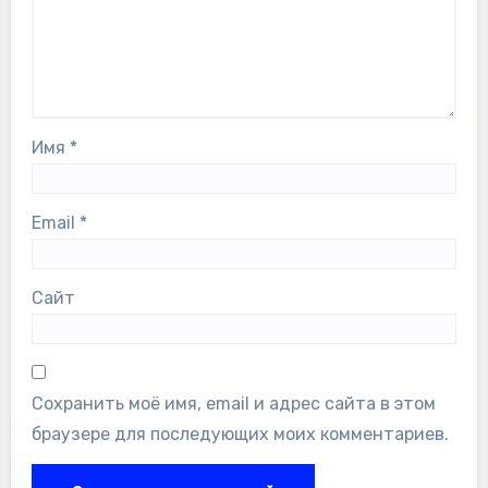
Имя
*
Email
*
Сайт
Сохранить моё имя, email и адрес сайта в этом
браузере для последующих моих комментариев.