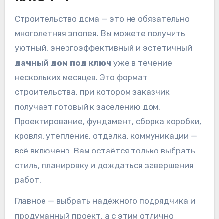
Строительство дома — это не обязательно
многолетняя эпопея. Вы можете получить
уютный, энергоэффективный и эстетичный
дачный дом под ключ
уже в течение
нескольких месяцев. Это формат
строительства, при котором заказчик
получает готовый к заселению дом.
Проектирование, фундамент, сборка коробки,
кровля, утепление, отделка, коммуникации —
всё включено. Вам остаётся только выбрать
стиль, планировку и дождаться завершения
работ.
Главное — выбрать надёжного подрядчика и
продуманный проект, а с этим отлично