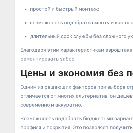
простой и быстрый монтаж;
возможность подобрать высоту и шаг пла
длительный срок службы без сложного ух
Благодаря этим характеристикам евроштакет
ремонтировать забор.
Цены и экономия без п
Одним из решающих факторов при выборе ог
отличается от многих альтернатив: он дешев
современно и аккуратно.
Возможность подобрать бюджетный вариант 
профиля и покрытия. Это позволяет получит