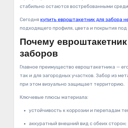
стабильно остаются востребованными среди 
Сегодня
купить евроштакетник для забора н
подходящего профиля, цвета и покрытия под
Почему евроштакетник
заборов
Главное преимущество евроштакетника — его 
так и для загородных участков. Забор из ме
при этом визуально защищает территорию.
Ключевые плюсы материала:
устойчивость к коррозии и перепадам т
аккуратный внешний вид с обеих сторон;