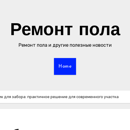
Ремонт пола
Ремонт пола и другие полезные новости
Home
к для забора: практичное решение для современного участка