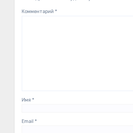
Комментарий
*
Имя
*
Email
*