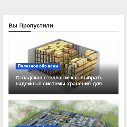
Вы Пропустили
Полезное обо всем
Складские стеллажи: как выбрать
надежные системы хранения для
бизнеса