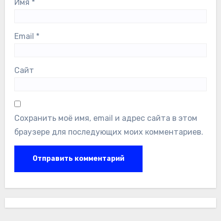
Имя
*
Email
*
Сайт
Сохранить моё имя, email и адрес сайта в этом
браузере для последующих моих комментариев.