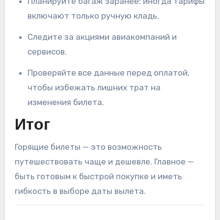
Планируйте багаж заранее: иногда тарифы
включают только ручную кладь.
Следите за акциями авиакомпаний и
сервисов.
Проверяйте все данные перед оплатой,
чтобы избежать лишних трат на
изменения билета.
Итог
Горящие билеты — это возможность
путешествовать чаще и дешевле. Главное —
быть готовым к быстрой покупке и иметь
гибкость в выборе даты вылета.