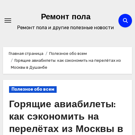
Перейти
к
Ремонт пола
содержимому
Ремонт пола и другие полезные новости
Главная страница
Полезное обо всем
Горящие авиабилеты: как сэкономить на перелётах из
Москвы в Душанбе
Полезное обо всем
Горящие авиабилеты:
как сэкономить на
перелётах из Москвы в