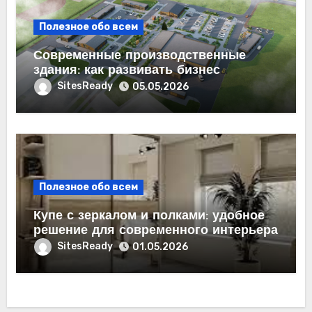
Полезное обо всем
Современные производственные
здания: как развивать бизнес
эффективно
SitesReady
05.05.2026
Полезное обо всем
Купе с зеркалом и полками: удобное
решение для современного интерьера
SitesReady
01.05.2026