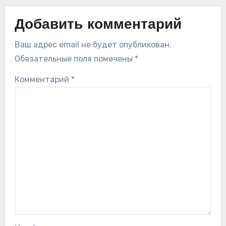
Добавить комментарий
Ваш адрес email не будет опубликован.
Обязательные поля помечены
*
Комментарий
*