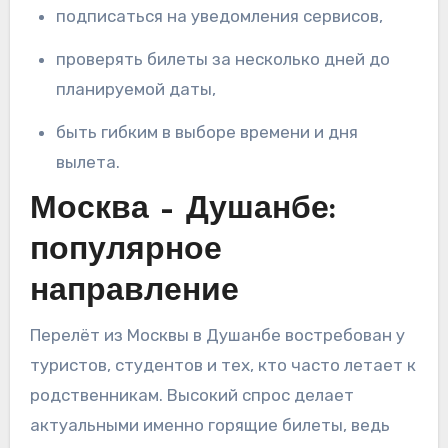
подписаться на уведомления сервисов,
проверять билеты за несколько дней до
планируемой даты,
быть гибким в выборе времени и дня
вылета.
Москва – Душанбе:
популярное
направление
Перелёт из Москвы в Душанбе востребован у
туристов, студентов и тех, кто часто летает к
родственникам. Высокий спрос делает
актуальными именно горящие билеты, ведь