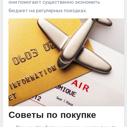
они помогают существенно экономить
бюджет на регулярных поездках.
Советы по покупке