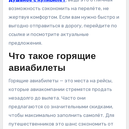
возможность сэкономить на перелёте, не
жертвуя комфортом. Если вам нужно быстро и
выгодно отправиться в дорогу, перейдите по
ссылке и посмотрите актуальные
предложения.
Что такое горящие
авиабилеты
Горящие авиабилеты — это места на рейсы,
которые авиакомпании стремятся продать
незадолго до вылета. Часто они
предлагаются со значительными скидками,
чтобы максимально заполнить самолёт. Для
путешественников это шанс сэкономить от