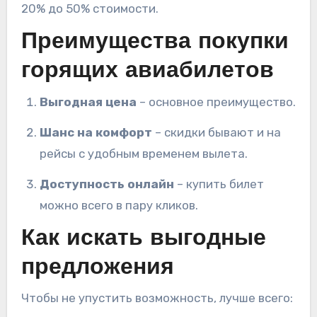
20% до 50% стоимости.
Преимущества покупки
горящих авиабилетов
Выгодная цена
– основное преимущество.
Шанс на комфорт
– скидки бывают и на
рейсы с удобным временем вылета.
Доступность онлайн
– купить билет
можно всего в пару кликов.
Как искать выгодные
предложения
Чтобы не упустить возможность, лучше всего: