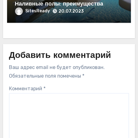
Наливные полы: преимущества
SitesReady
20.07.2023
Добавить комментарий
Ваш адрес email не будет опубликован.
Обязательные поля помечены
*
Комментарий
*