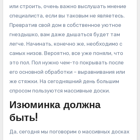
или строить, очень важно выслушать мнение
специалиста, если вы таковым не являетесь.
Превратив свой дом в собственное уютное
гнездышко, вам даже дышаться будет там
легче. Начинать, конечно же, необходимо с
самых низов. Вероятно, все уже поняли, что
это пол. Пол нужно чем-то покрывать после
его основной обработки – выравнивания или
же стяжки. На сегодняшний день большим
спросом пользуются массивные доски.
Изюминка должна
быть!
Да, сегодня мы поговорим о массивных досках