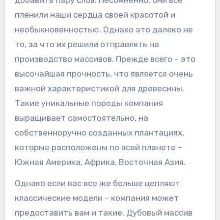
пленили наши сердца своей красотой и
необыкновенностью. Однако это далеко не
то, за что их решили отправлять на
производство массивов. Прежде всего – это
высочайшая прочность, что является очень
важной характеристикой для древесины.
Такие уникальные породы компания
выращивает самостоятельно, на
собственноручно созданных плантациях,
которые расположены по всей планете –
Южная Америка, Африка, Восточная Азия.
Однако если вас все же больше цепляют
классические модели – компания может
предоставить вам и такие. Дубовый массив