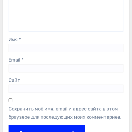
Имя
*
Email
*
Сайт
Сохранить моё имя, email и адрес сайта в этом
браузере для последующих моих комментариев.