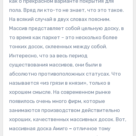
как о прекрасном варианте покрытия для
пола. Вряд ли кто-то не знает, что это такое.
На всякий случай в двух словах поясним.
Массив представляет собой цельную доску, в
то время как паркет – это несколько более
тонких досок, склеенных между собой.
Интересно, что за весь период
существования массивов, они были в
абсолютно противоположных статусах. Что
называется «из грязи в князи», только в
хорошем смысле. На современном рынке
появилось очень много фирм, которые
занимаются производством действительно
хороших, качественных массивных досок. Вот,
массивная доска Амиго
–
отличное тому