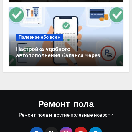
Полезное обо всем
Настройка удобного
автопополнения баланса через
автоплатеж на карте и в банке
Ремонт пола
Ремонт пола и другие полезные новости