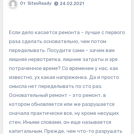
От
SitesReady
24.02.2021
Если дело касается ремонта – лучше с первого
раза сделать основательно, чем потом
переделывать. Посудите сами – зачем вам
лишняя нервотрепка, лишние затраты и зря
потраченное время? Со временем у нас, как
известно, ух какая напряженка. Да и просто
смысла нет
переделывать по сто раз.
Основательный ремонт – это ремонт, в
котором обновляется или же разрушается
сначала практически все, ну кроме несущих
стен. Иными словами, он еще называется
капитальным. Прежде, чем что-то разрушать