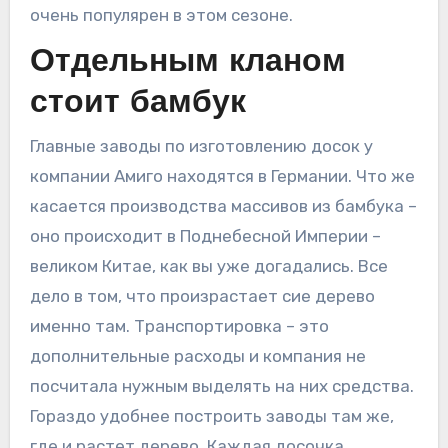
очень популярен в этом сезоне.
Отдельным кланом
стоит бамбук
Главные заводы по изготовлению досок у
компании Амиго находятся в Германии. Что же
касается производства массивов из бамбука –
оно происходит в Поднебесной Империи –
великом Китае, как вы уже догадались. Все
дело в том, что произрастает сие дерево
именно там. Транспортировка – это
дополнительные расходы и компания не
посчитала нужным выделять на них средства.
Гораздо удобнее построить заводы там же,
где и растет дерево. Каждая досочка