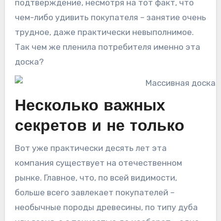
подтверждение, несмотря на тот факт, что
чем-либо удивить покупателя – занятие очень
трудное, даже практически невыполнимое.
Так чем же пленила потребителя именно эта
доска?
Несколько важных
секретов и не только
Вот уже практически десять лет эта
компания существует на отечественном
рынке. Главное, что, по всей видимости,
больше всего завлекает покупателей –
необычные породы древесины, по типу дуба