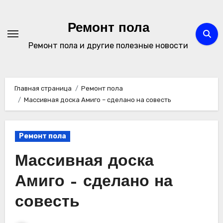
Перейти
к
Ремонт пола
содержимому
Ремонт пола и другие полезные новости
Главная страница
Ремонт пола
Массивная доска Амиго – сделано на совесть
Ремонт пола
Массивная доска
Амиго – сделано на
совесть