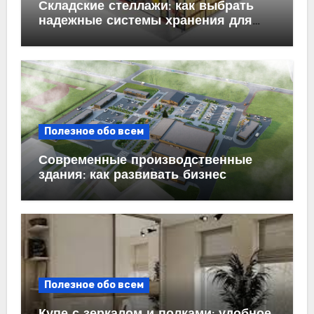
Складские стеллажи: как выбрать
надежные системы хранения для
бизнеса
Полезное обо всем
Современные производственные
здания: как развивать бизнес
эффективно
Полезное обо всем