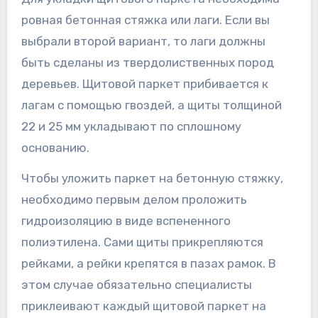
ровная бетонная стяжка или лаги. Если вы
выбрали второй вариант, то лаги должны
быть сделаны из твердолиственных пород
деревьев. Щитовой паркет прибивается к
лагам с помощью гвоздей, а щиты толщиной
22 и 25 мм укладывают по сплошному
основанию.
Чтобы уложить паркет на бетонную стяжку,
необходимо первым делом проложить
гидроизоляцию в виде вспененного
полиэтилена. Сами щиты прикрепляются
рейками, а рейки крепятся в пазах рамок. В
этом случае обязательно специалисты
приклеивают каждый щитовой паркет на