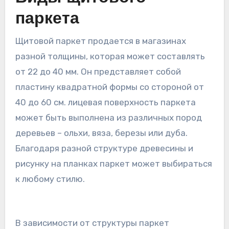
паркета
Щитовой паркет продается в магазинах
разной толщины, которая может составлять
от 22 до 40 мм. Он представляет собой
пластину квадратной формы со стороной от
40 до 60 см. лицевая поверхность паркета
может быть выполнена из различных пород
деревьев – ольхи, вяза, березы или дуба.
Благодаря разной структуре древесины и
рисунку на планках паркет может выбираться
к любому стилю.
В зависимости от структуры паркет