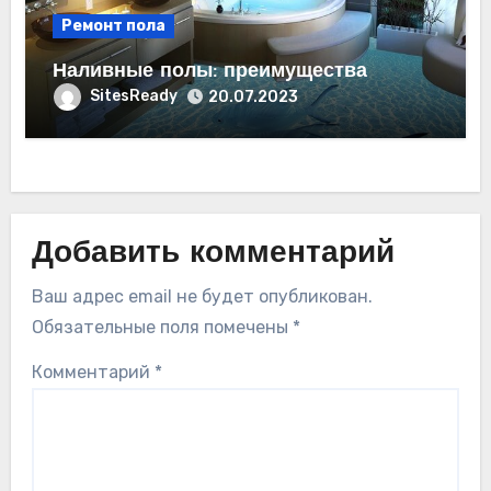
Ремонт пола
Наливные полы: преимущества
SitesReady
20.07.2023
Добавить комментарий
Ваш адрес email не будет опубликован.
Обязательные поля помечены
*
Комментарий
*