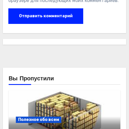
браузере для последующих моих комментариев.
Вы Пропустили
Полезное обо всем