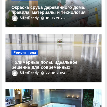
Окраска сруба деревянного дома:
правила, материалы и технология
SitesReady
18.03.2025
Ремонт пола
Полимерные полы: идеальное
решение для современных
помещений
SitesReady
22.08.2024