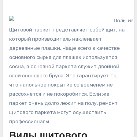
Щитовой паркет представляет собой щит, на
который производитель наклеивает
деревянные плашки. Чаще всего в качестве
основного сырья для плашек используется
сосна, а основной паркета служит двойной
слой соснового бруса. Это гарантирует то,
что напольное покрытие со
временем не
рассохнется и не покоробится. Если же
паркет очень долго лежит на полу, ремонт
щитового паркета могут осуществить
профессионалы.
Виды щитового