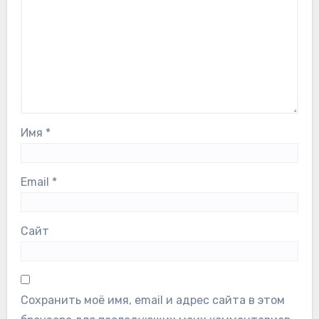
Имя
*
Email
*
Сайт
Сохранить моё имя, email и адрес сайта в этом