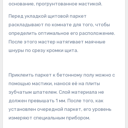
основание, прогрунтованное мастикой.
Перед укладкой щитовой паркет
раскладывают по комнате для того, чтобы
определить оптимальное его расположение.
После этого мастер натягивает маячные
шнуры по срезу кромки щита.
Приклеить паркет к бетонному полу можно с
помощью мастики, нанося её на плиты
зубчатым шпателем. Слой материала не
должен превышать 1 мм. После того, как
установлен очередной паркет, его уровень
измеряют специальным прибором.