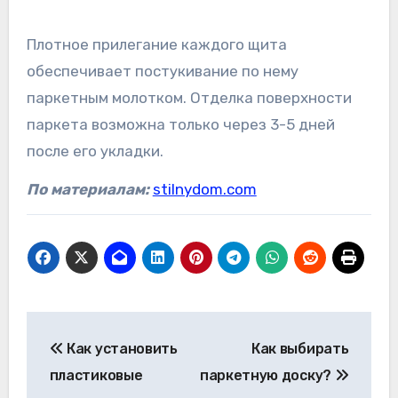
Плотное прилегание каждого щита
обеспечивает постукивание по нему
паркетным молотком. Отделка поверхности
паркета возможна только через 3-5 дней
после его укладки.
По материалам:
stilnydom.com
Навигация
Как установить
Как выбирать
по
пластиковые
паркетную доску?