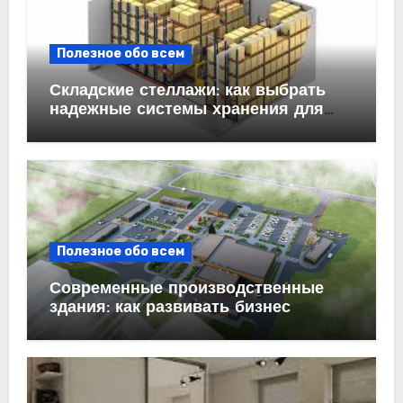
Полезное обо всем
Складские стеллажи: как выбрать
надежные системы хранения для
бизнеса
Полезное обо всем
Современные производственные
здания: как развивать бизнес
эффективно