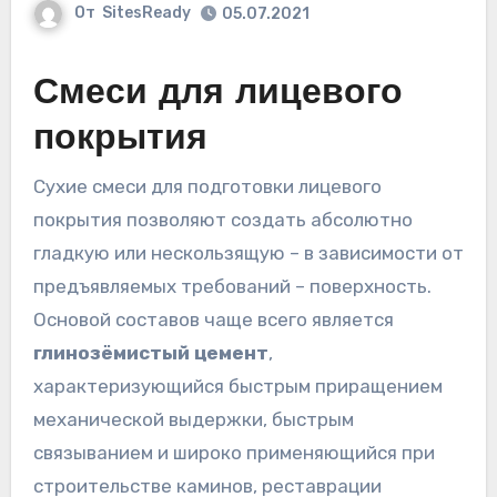
От
SitesReady
05.07.2021
Смеси для лицевого
покрытия
Сухие смеси для подготовки лицевого
покрытия позволяют создать абсолютно
гладкую или нескользящую – в зависимости от
предъявляемых требований – поверхность.
Основой составов чаще всего является
глинозёмистый цемент
,
характеризующийся быстрым приращением
механической выдержки, быстрым
связыванием и широко применяющийся при
строительстве каминов, реставрации