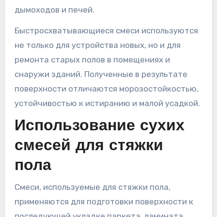
дымоходов и печей.
Быстросхватывающиеся смеси используются
не только для устройства новых, но и для
ремонта старых полов в помещениях и
снаружи зданий. Полученные в результате
поверхности отличаются морозостойкостью,
устойчивостью к истиранию и малой усадкой.
Использование сухих
смесей для стяжки
пола
Смеси, используемые для стяжки пола,
применяются для подготовки поверхности к
последующей укладке паркета, ламината,