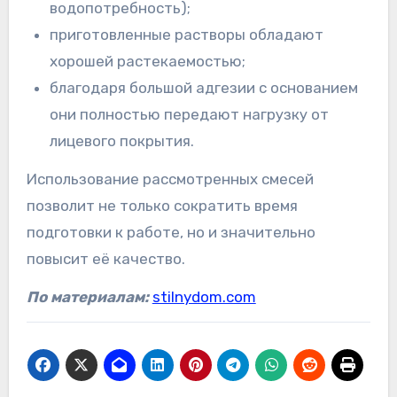
водопотребность);
приготовленные растворы обладают
хорошей растекаемостью;
благодаря большой адгезии с основанием
они полностью передают нагрузку от
лицевого покрытия.
Использование рассмотренных смесей
позволит не только сократить время
подготовки к работе, но и значительно
повысит её качество.
По материалам:
stilnydom.com