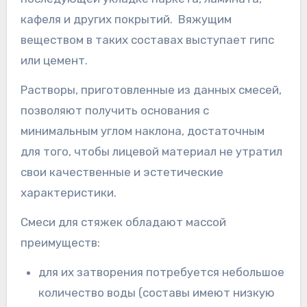
кафеля и других покрытий. Вяжущим
веществом в таких составах выступает гипс
или цемент.
Растворы, приготовленные из данных смесей,
позволяют получить основания с
минимальным углом наклона, достаточным
для того, чтобы лицевой материал не утратил
свои качественные и эстетические
характеристики.
Смеси для стяжек обладают массой
преимуществ:
для их затворения потребуется небольшое
количество воды (составы имеют низкую