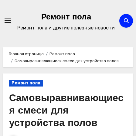
Перейти
к
Ремонт пола
содержимому
Ремонт пола и другие полезные новости
Главная страница
Ремонт пола
Самовыравнивающиеся смеси для устройства полов
Ремонт пола
Самовыравнивающиес
я смеси для
устройства полов