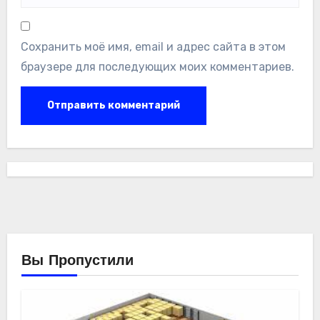
Сохранить моё имя, email и адрес сайта в этом
браузере для последующих моих комментариев.
Вы Пропустили