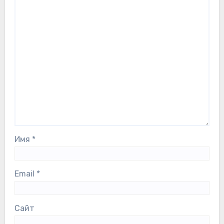
Имя
*
Email
*
Сайт