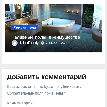
Ремонт пола
Наливные полы: преимущества
SitesReady
20.07.2023
Добавить комментарий
Ваш адрес email не будет опубликован.
Обязательные поля помечены
*
Комментарий
*