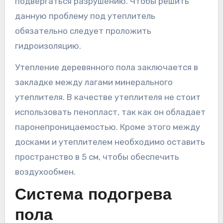
подвергаться разрушению. Чтобы решить
данную проблему под утеплитель
обязательно следует проложить
гидроизоляцию.
Утепление деревянного пола заключается в
закладке между лагами минерального
утеплителя. В качестве утеплителя не стоит
использовать пенопласт, так как он обладает
паронепроницаемостью. Кроме этого между
досками и утеплителем необходимо оставить
пространство в 5 см, чтобы обеспечить
воздухообмен.
Система подогрева
пола