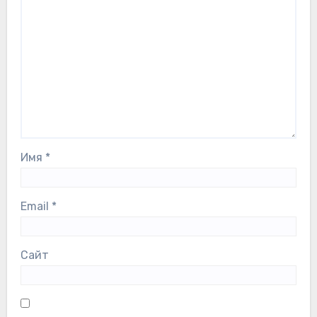
Имя
*
Email
*
Сайт