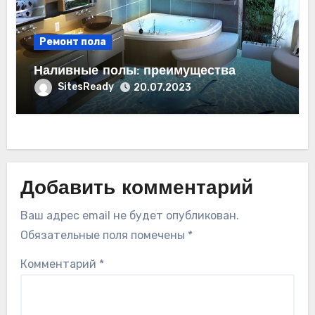
Ремонт пола
Наливные полы: преимущества
SitesReady
20.07.2023
Добавить комментарий
Ваш адрес email не будет опубликован.
Обязательные поля помечены
*
Комментарий
*