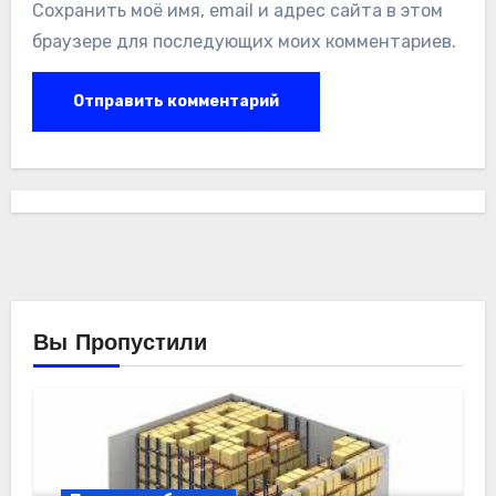
Сохранить моё имя, email и адрес сайта в этом
браузере для последующих моих комментариев.
Вы Пропустили