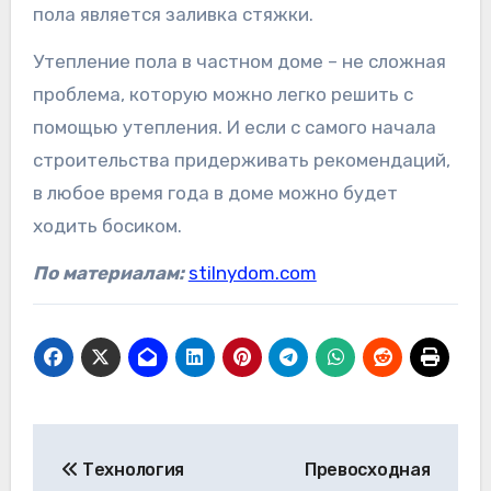
пола является заливка стяжки.
Утепление пола в частном доме – не сложная
проблема, которую можно легко решить с
помощью утепления. И если с самого начала
строительства придерживать рекомендаций,
в любое время года в доме можно будет
ходить босиком.
По материалам:
stilnydom.com
Навигация
Технология
Превосходная
по