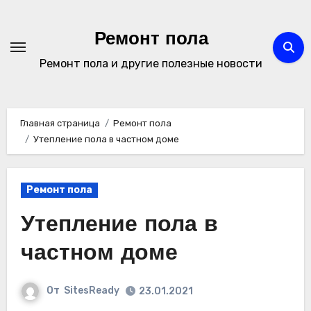
Перейти
к
Ремонт пола
содержимому
Ремонт пола и другие полезные новости
Главная страница
Ремонт пола
Утепление пола в частном доме
Ремонт пола
Утепление пола в
частном доме
От
SitesReady
23.01.2021