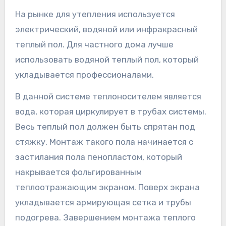
На рынке для утепления используется
электрический, водяной или инфракрасный
теплый пол. Для частного дома лучше
использовать водяной теплый пол, который
укладывается профессионалами.
В данной системе теплоносителем является
вода, которая циркулирует в трубах системы.
Весь теплый пол должен быть спрятан под
стяжку. Монтаж такого пола начинается с
застилания пола пенопластом, который
накрывается фольгированным
теплоотражающим экраном. Поверх экрана
укладывается армирующая сетка и трубы
подогрева. Завершением монтажа теплого