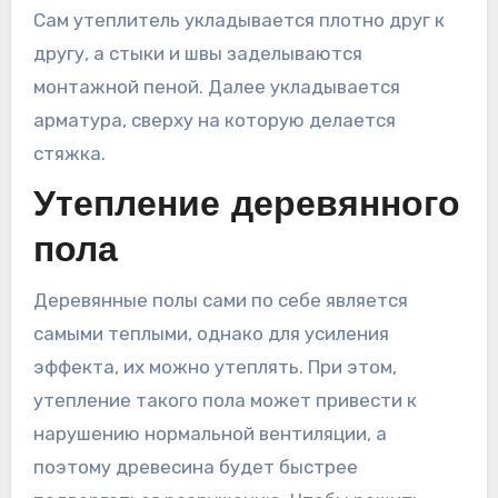
Сам утеплитель укладывается плотно друг к
другу, а стыки и швы заделываются
монтажной пеной. Далее укладывается
арматура, сверху на которую делается
стяжка.
Утепление деревянного
пола
Деревянные полы сами по себе является
самыми теплыми, однако для усиления
эффекта, их можно утеплять. При этом,
утепление такого пола может привести к
нарушению нормальной вентиляции, а
поэтому древесина будет быстрее