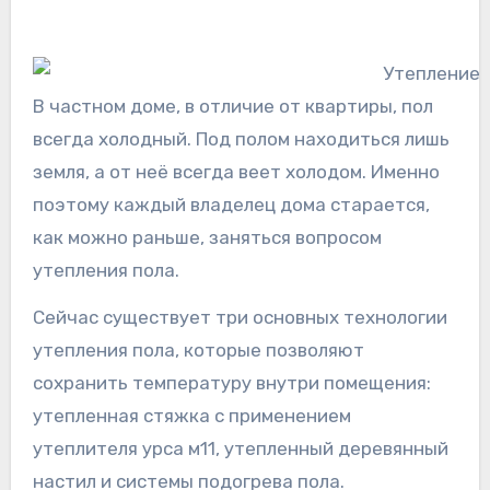
В частном доме, в отличие от квартиры, пол
всегда холодный. Под полом находиться лишь
земля, а от неё всегда веет холодом. Именно
поэтому каждый владелец дома старается,
как можно раньше, заняться вопросом
утепления пола.
Сейчас существует три основных технологии
утепления пола, которые позволяют
сохранить температуру внутри помещения:
утепленная стяжка с применением
утеплителя урса м11, утепленный деревянный
настил и системы подогрева пола.