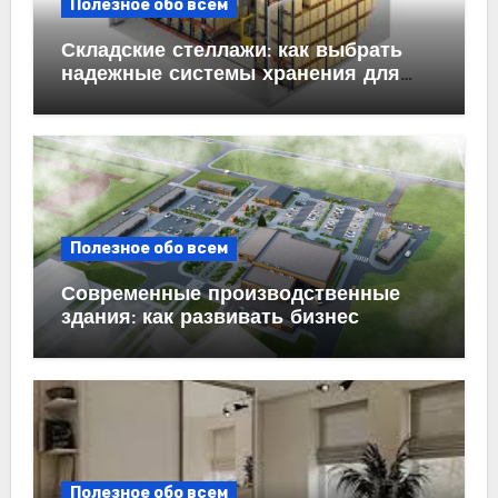
Полезное обо всем
Складские стеллажи: как выбрать
надежные системы хранения для
бизнеса
Полезное обо всем
Современные производственные
здания: как развивать бизнес
эффективно
Полезное обо всем