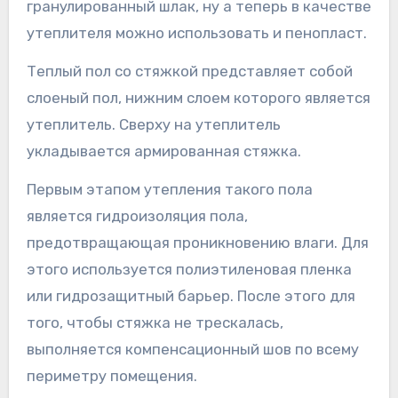
гранулированный шлак, ну а теперь в качестве
утеплителя можно использовать и пенопласт.
Теплый пол со стяжкой представляет собой
слоеный пол, нижним слоем которого является
утеплитель. Сверху на утеплитель
укладывается армированная стяжка.
Первым этапом утепления такого пола
является гидроизоляция пола,
предотвращающая проникновению влаги. Для
этого используется полиэтиленовая пленка
или гидрозащитный барьер. После этого для
того, чтобы стяжка не трескалась,
выполняется компенсационный шов по всему
периметру помещения.