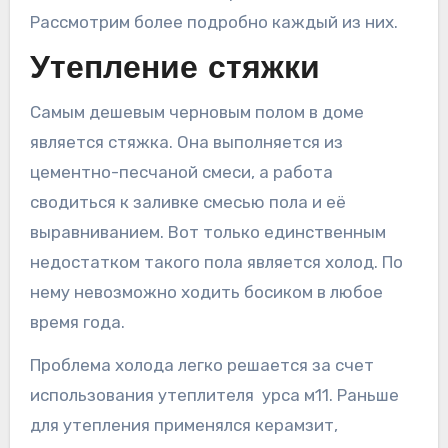
Рассмотрим более подробно каждый из них.
Утепление стяжки
Самым дешевым черновым полом в доме
является стяжка. Она выполняется из
цементно-песчаной смеси, а работа
сводиться к заливке смесью пола и её
выравниванием. Вот только единственным
недостатком такого пола является холод. По
нему невозможно ходить босиком в любое
время года.
Проблема холода легко решается за счет
использования утеплителя урса м11. Раньше
для утепления применялся керамзит,