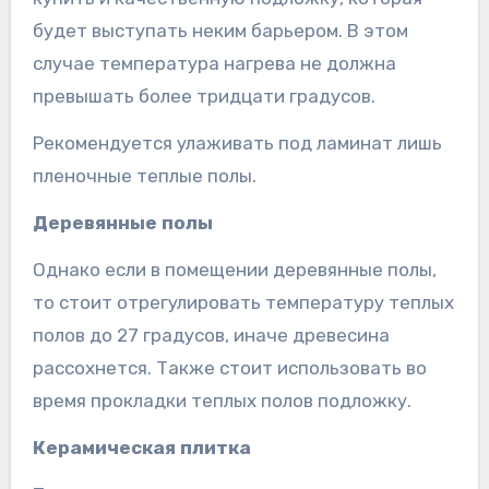
будет выступать неким барьером. В этом
случае температура нагрева не должна
превышать более тридцати градусов.
Рекомендуется улаживать под ламинат лишь
пленочные теплые полы.
Деревянные полы
Однако если в помещении деревянные полы,
то стоит отрегулировать температуру теплых
полов до 27 градусов, иначе древесина
рассохнется. Также стоит использовать во
время прокладки теплых полов подложку.
Керамическая плитка