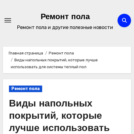
Перейти
к
Ремонт пола
содержимому
Ремонт пола и другие полезные новости
Главная страница
Ремонт пола
Виды напольных покрытий, которые лучше
использовать для системы теплый пол
Ремонт пола
Виды напольных
покрытий, которые
лучше использовать