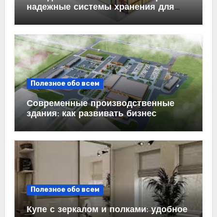
надежные системы хранения для
бизнеса
Полезное обо всем
Современные производственные
здания: как развивать бизнес
эффективно
Полезное обо всем
Купе с зеркалом и полками: удобное