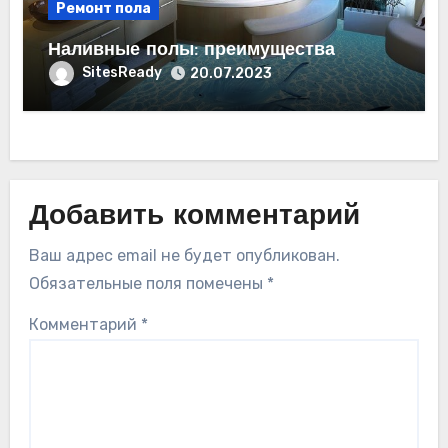
Ремонт пола
Наливные полы: преимущества
SitesReady
20.07.2023
Добавить комментарий
Ваш адрес email не будет опубликован.
Обязательные поля помечены
*
Комментарий
*