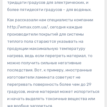
тридцати градусов для электрических, и
более пятидесяти градусов – для водяных.
Как рассказали нам специалисты компании
http://wmax.com.ua/, сегодня каждые
производители покрытий для системы
теплого пола стараются указывать на
продукции максимальную температуру
нагрева, ведь если перегреть материал, то
можно получить сильные негативные
последствия. Вот, к примеру, иностранные
изготовители ламината советуют не
перегревать поверхность более чем до 29
градусов, иначе материал может испортиться
и начать выделять токсичные вещества или
же вообще загореться.