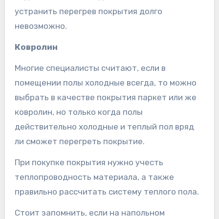
устранить перегрев покрытия долго
невозможно.
Ковролин
Многие специалисты считают, если в
помещении полы холодные всегда, то можно
выбрать в качестве покрытия паркет или же
ковролин, но только когда полы
действительно холодные и теплый пол вряд
ли сможет перегреть покрытие.
При покупке покрытия нужно учесть
теплопроводность материала, а также
правильно рассчитать систему теплого пола.
Стоит запомнить, если на напольном