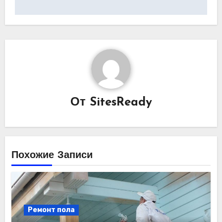
От
SitesReady
Похожие Записи
Ремонт пола