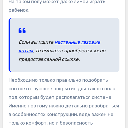
На таком полу может даже зимой играть
ребенок.
Если вы ищите
настенные газовые
котлы
, то сможете приобрести их по
предоставленной ссылке.
Необходимо только правильно подобрать
соответствующее покрытие для такого пола,
под которым будет располагаться система.
Именно поэтому нужно детально разобраться
в особенностях конструкции, ведь важен не
только комфорт, но и безопасность