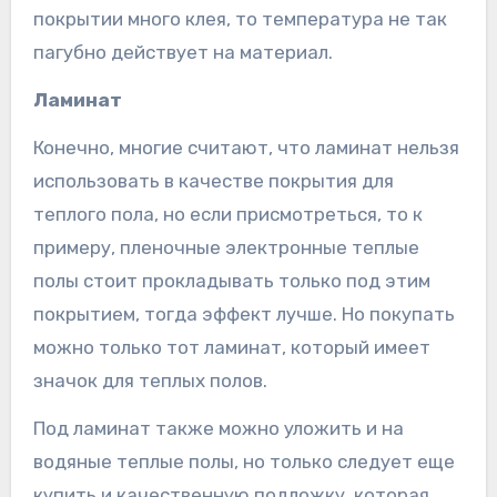
покрытии много клея, то температура не так
пагубно действует на материал.
Ламинат
Конечно, многие считают, что ламинат нельзя
использовать в качестве покрытия для
теплого пола, но если присмотреться, то к
примеру, пленочные электронные теплые
полы стоит прокладывать только под этим
покрытием, тогда эффект лучше. Но покупать
можно только тот ламинат, который имеет
значок для теплых полов.
Под ламинат также можно уложить и на
водяные теплые полы, но только следует еще
купить и качественную подложку, которая