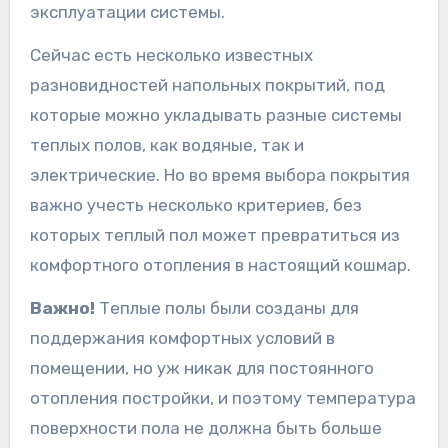
эксплуатации системы.
Сейчас есть несколько известных
разновидностей напольных покрытий, под
которые можно укладывать разные системы
теплых полов, как водяные, так и
электрические. Но во время выбора покрытия
важно учесть несколько критериев, без
которых теплый пол может превратиться из
комфортного отопления в настоящий кошмар.
Важно!
Теплые полы были созданы для
поддержания комфортных условий в
помещении, но уж никак для постоянного
отопления постройки, и поэтому температура
поверхности пола не должна быть больше