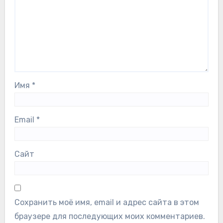
Имя
*
Email
*
Сайт
Сохранить моё имя, email и адрес сайта в этом
браузере для последующих моих комментариев.