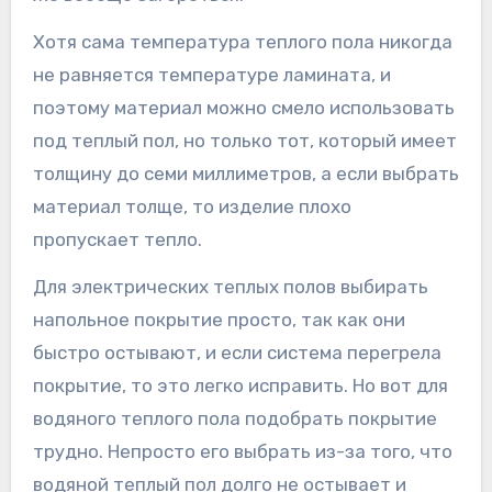
Хотя сама температура теплого пола никогда
не равняется температуре ламината, и
поэтому материал можно смело использовать
под теплый пол, но только тот, который имеет
толщину до семи миллиметров, а если выбрать
материал толще, то изделие плохо
пропускает тепло.
Для электрических теплых полов выбирать
напольное покрытие просто, так как они
быстро остывают, и если система перегрела
покрытие, то это легко исправить. Но вот для
водяного теплого пола подобрать покрытие
трудно. Непросто его выбрать из-за того, что
водяной теплый пол долго не остывает и