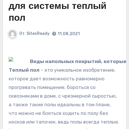
для системы теплый
пол
От
SitesReady
11.08.2021
Теплый пол
– это уникальное изобретение,
которое дает возможность равномерно
прогревать помещение, бороться со
сквозняками в доме, с чрезмерной сыростью,
а также такие полы идеальны в том плане,
что можно не бояться ходить по полу без
носков или тапочек, ведь полы
всегда теплые.