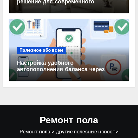
решение для современного
интерьера
Полезное обо всем
Настройка удобного
автопополнения баланса через
автоплатеж на карте и в банке
Ремонт пола
Ремонт пола и другие полезные новости