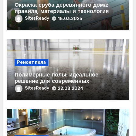
Окраска сруба деревянного дома:
правила, материалы и технология
SitesReady
18.03.2025
Ремонт пола
Полимерные полы: идеальное
решение для современных
помещений
SitesReady
22.08.2024